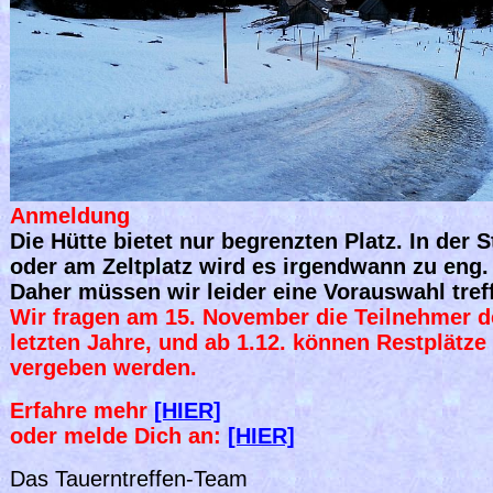
Anmeldung
Die Hütte bietet nur begrenzten Platz. In der 
oder am Zeltplatz wird es irgendwann zu eng.
Daher müssen wir leider eine Vorauswahl tref
Wir fragen am 15. November die Teilnehmer d
letzten Jahre, und ab 1.12. können Restplätze
vergeben werden.
Erfahre mehr
[HIER]
oder melde Dich an:
[HIER]
Das Tauerntreffen-Team