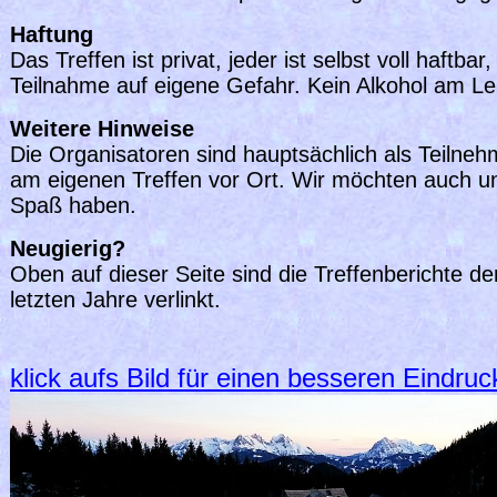
Haftung
Das Treffen ist privat, jeder ist selbst voll haftbar,
Teilnahme auf eigene Gefahr. Kein Alkohol am Le
Weitere Hinweise
Die Organisatoren sind hauptsächlich als Teilneh
am eigenen Treffen vor Ort. Wir möchten auch u
Spaß haben.
Neugierig?
Oben auf dieser Seite sind die Treffenberichte de
letzten Jahre verlinkt.
klick aufs Bild für einen besseren Eindruck