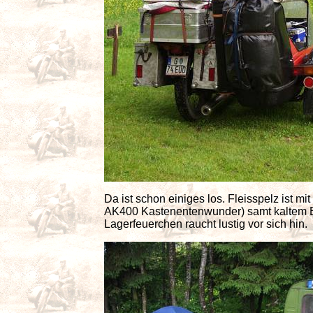
Da ist schon einiges los. Fleisspelz ist 
AK400 Kastenentenwunder) samt kaltem B
Lagerfeuerchen raucht lustig vor sich hin.