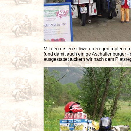
Mit den ersten schweren Regentropfen er
(und damit auch einige Aschaffenburger - 
ausgestattet tuckern wir nach dem Platzre