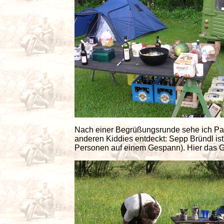
Nach einer Begrüßungsrunde sehe ich Paul
anderen Kiddies entdeckt: Sepp Bründl ist
Personen auf einem Gespann). Hier das Ge