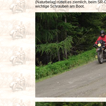
(Naturbelag) rüttelt es ziemlich, beim SR
wichtige Schrauben am Boot.