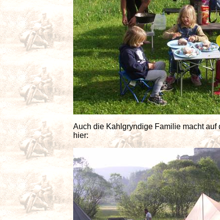
Auch die Kahlgryndige Familie macht au
hier: