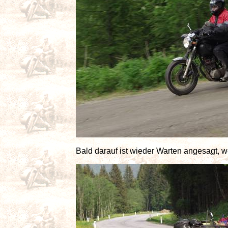
Bald darauf ist wieder Warten angesagt, w