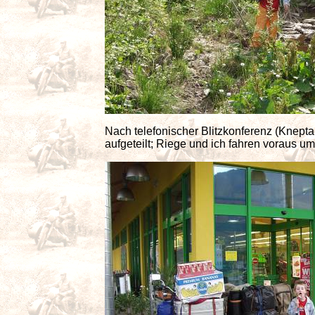
Nach telefonischer Blitzkonferenz (Knept
aufgeteilt; Riege und ich fahren voraus u