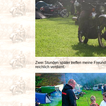
Zwei Stunden später treffen meine Freun
reichlich verdient.