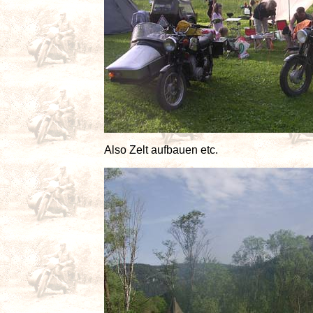
Also Zelt aufbauen etc.