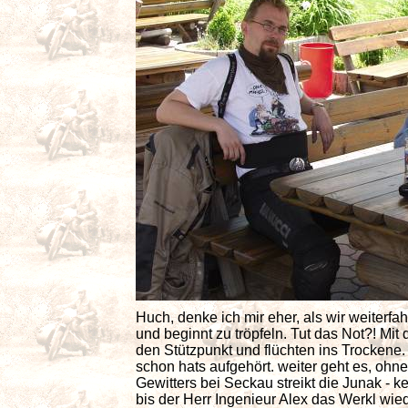
Huch, denke ich mir eher, als wir weiterfah
und beginnt zu tröpfeln. Tut das Not?! Mit
den Stützpunkt und flüchten ins Trockene. 
schon hats aufgehört. weiter geht es, o
Gewitters bei Seckau streikt die Junak - 
bis der Herr Ingenieur Alex das Werkl wi