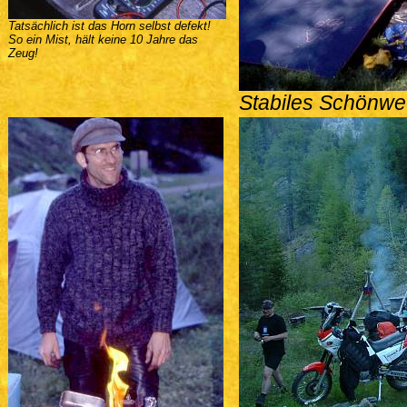
Tatsächlich ist das Horn selbst defekt!
So ein Mist, hält keine 10 Jahre das
Zeug!
Stabiles Schönwett